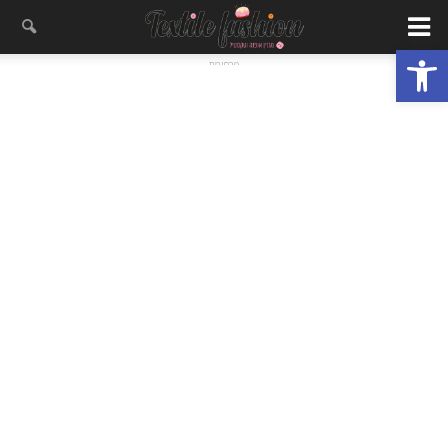
פתח סרגל נגישות
- פרסומת -