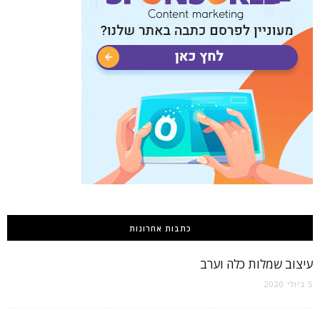
כתבות אחרונות
עיצוב שמלות כלה וערב
5 ביולי 2020