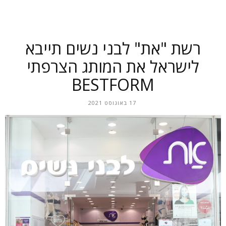
רשת "את" לבני נשים תייבא
לישראל את המותג הצרפתי
BESTFORM
17 באוגוסט 2021