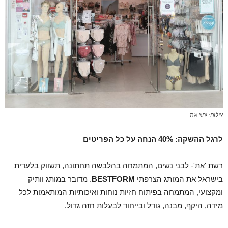
צילום: יחצ את
לרגל ההשקה: 40% הנחה על כל הפריטים
רשת 'את'- לבני נשים, המתמחה בהלבשה תחתונה, תשווק בלעדית
בישראל את המותג הצרפתי
BESTFORM
. מדובר במותג וותיק
ומקצועי, המתמחה בפיתוח חזיות נוחות ואיכותיות המותאמות לכל
מידה, היקף, מבנה, גודל ובייחוד לבעלות חזה גדול.