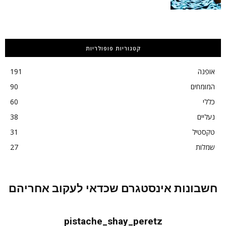
קטגוריות פופולריות
אופנה
191
המומחים
90
כללי
60
נעליים
38
טקסטיל
31
שמלות
27
חשבונות אינסטגרם שכדאי לעקוב אחריהם
pistache_shay_peretz