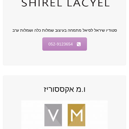
סטודיו שיראל לסיאל מתמחה בעיצוב שמלות כלה ושמלות ערב
052-9123654
ו.מ אקססוריז