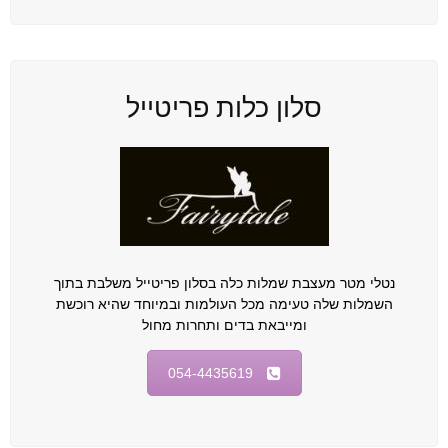
סלון כלות פריטייל
נטלי מטר מעצבת שמלות כלה בסלון פריטייל משלבת בתוך
השמלות שלה טעימה מכל העולמות ובמיוחד שהיא רוכשת
ומייבאת בדים ותחרות מחול
054-4435619