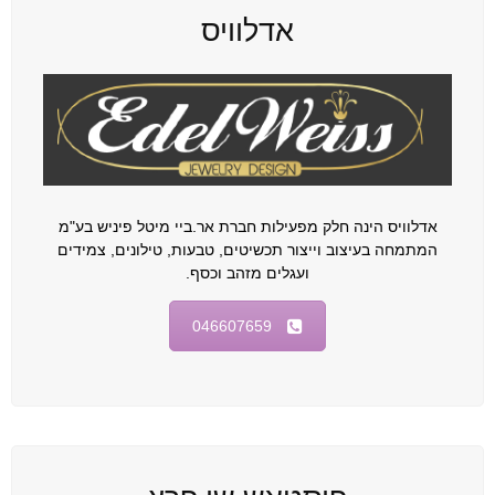
אדלוויס
אדלוויס הינה חלק מפעילות חברת אר.ביי מיטל פיניש בע"מ
המתמחה בעיצוב וייצור תכשיטים, טבעות, טילונים, צמידים
ועגלים מזהב וכסף.
046607659