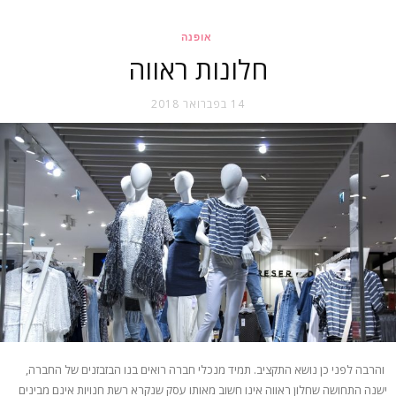
אופנה
חלונות ראווה
14 בפברואר 2018
והרבה לפני כן נושא התקציב. תמיד מנכלי חברה רואים בנו הבזבזנים של החברה,
ישנה התחושה שחלון ראווה אינו חשוב מאותו עסק שנקרא רשת חנויות אינם מבינים