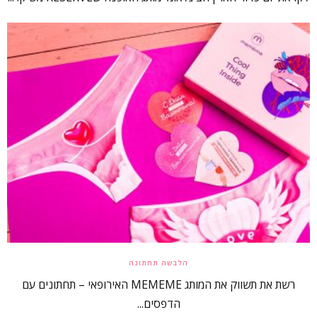
הלבשה תחתונה
רשת את תשווק את המותג MEMEME האירופאי – תחתונים עם
הדפסים...