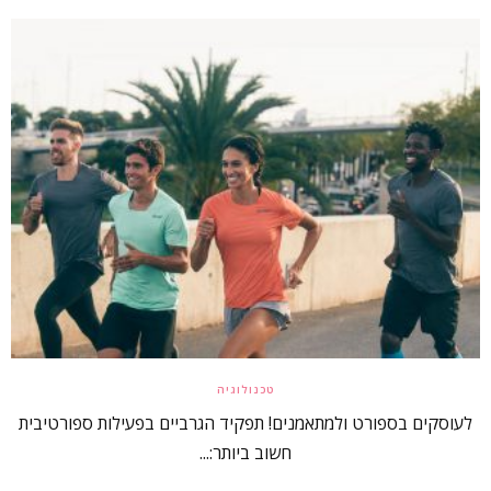
טכנולוגיה
לעוסקים בספורט ולמתאמנים! תפקיד הגרביים בפעילות ספורטיבית
חשוב ביותר:...