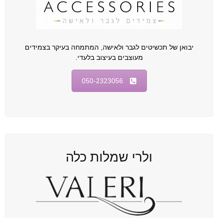
יבואן של תכשיטים לגבר ולאישה, המתמחה בעיקר בצמידים
מעוצבים בעיצוב בלעדי.
050-2323056
ולרי שמלות כלה