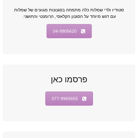
סטודיו ולרי שמלות כלה מתמחה בסגנונות מגוונים של שמלות
עם דגש מיוחד על הסגנון הקלאסי, הרומנטי והחושני.
04-9905620
פרסמו כאן
077-9965655