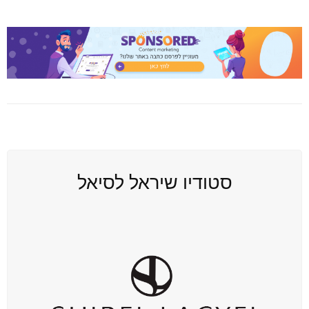
סטודיו שיראל לסיאל