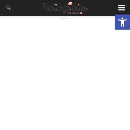
פתח סרגל נגישות
- פרסומת -