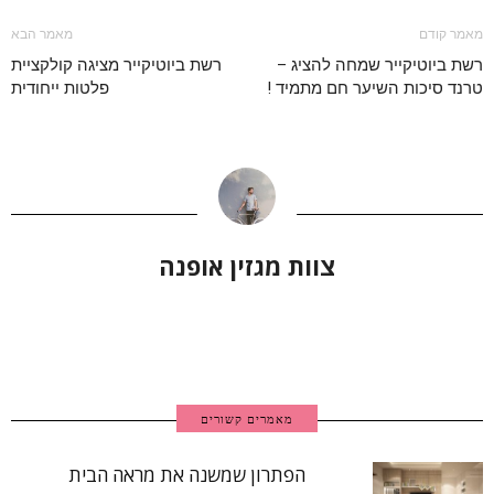
מאמר קודם
מאמר הבא
רשת ביוטיקייר שמחה להציג –
רשת ביוטיקייר מציגה קולקציית
טרנד סיכות השיער חם מתמיד !
פלטות ייחודית
צוות מגזין אופנה
מאמרים קשורים
הפתרון שמשנה את מראה הבית