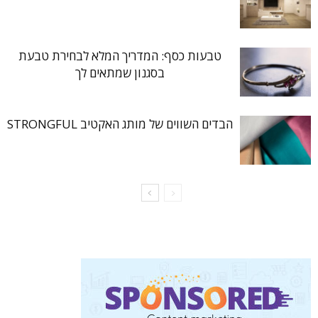
טבעות כסף: המדריך המלא לבחירת טבעת
בסגנון שמתאים לך
הבדים השווים של מותג האקטיב STRONGFUL