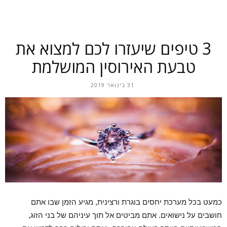
3 טיפים שיעזרו לכם למצוא את
טבעת האירוסין המושלמת
31 בינואר 2019
כמעט בכל מערכת יחסים בוגרת ורצינית, מגיע הזמן שבו אתם
חושבים על נישואים. אתם מביטים אל תוך עיניהם של בני הזוג,