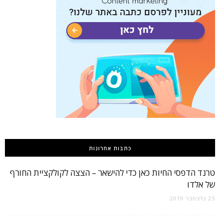
כתבות אחרונות
טרנד הדפסי החיות כאן כדי להישאר – הצצה לקולקציית החורף
של אלדו
25 בדצמבר 2019