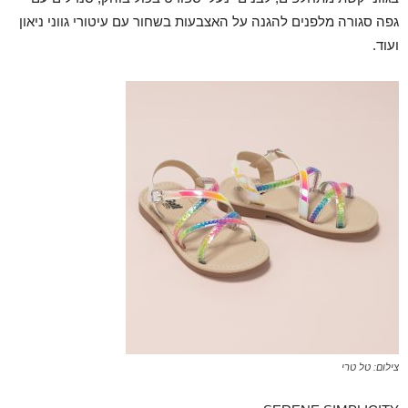
גפה סגורה מלפנים להגנה על האצבעות בשחור עם עיטורי גווני ניאון
ועוד.
צילום: טל טרי