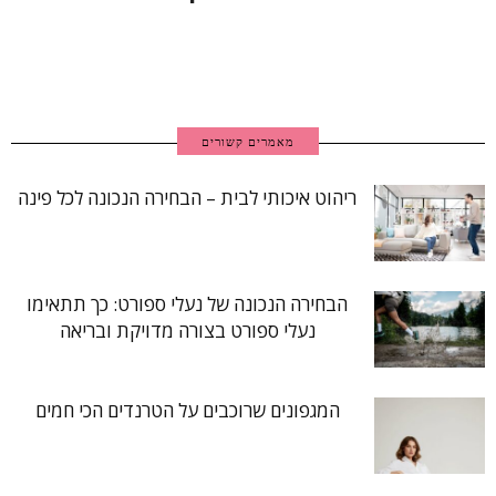
מאמרים קשורים
ריהוט איכותי לבית – הבחירה הנכונה לכל פינה
הבחירה הנכונה של נעלי ספורט: כך תתאימו
נעלי ספורט בצורה מדויקת ובריאה
המגפונים שרוכבים על הטרנדים הכי חמים