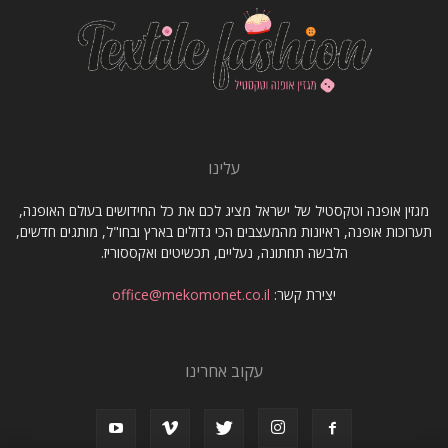
עלינו
מגזין אופנה וטקסטיל של ישראל מציג לכם את כל החידושים בעולם האופנה,
תערוכות אופנה, ראיונות מהמעצבים הכי גדולים בארץ ובחו"ל, מותגים חדשים,
הלבשה תחתונה, נעליים, תכשיטים ואקססוריז.
יצירת קשר:
office@mekomonet.co.il
עקוב אחרינו