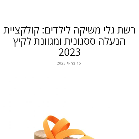
רשת גלי משיקה לילדים: קולקציית
הנעלה ססגונית ומגוונת לקיץ
2023
15 במאי 2023