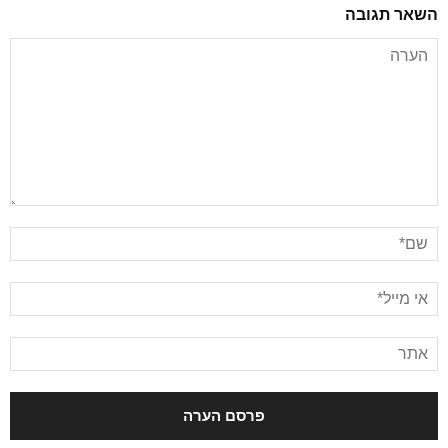
השאר תגובה