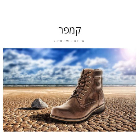
קמפר
14 בפברואר 2018