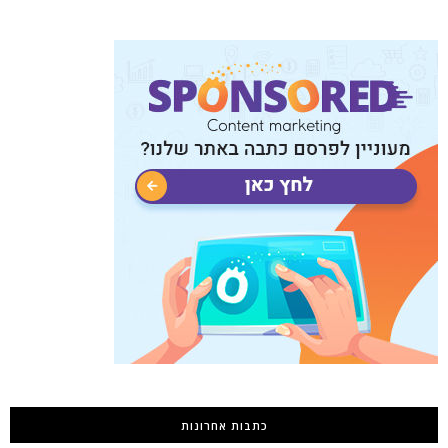
כתבות אחרונות