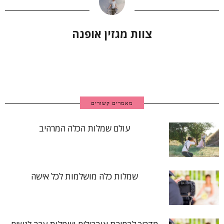
צוות מגזין אופנה
מאמרים קשורים
עולם שמלות הכלה המרהיב
שמלות כלה מושלמות לכל אישה