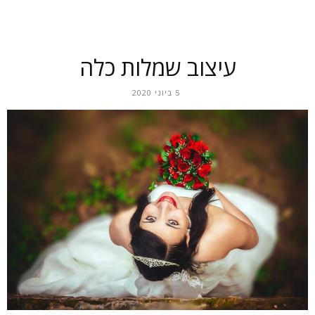
עיצוב שמלות כלה
5 ביוני 2020