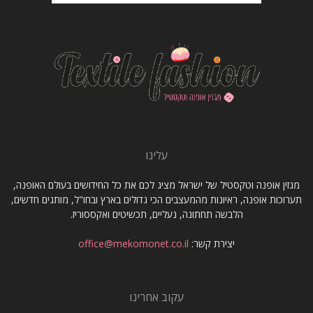
עלינו
מגזין אופנה וטקסטיל של ישראל מציג לכם את כל החידושים בעולם האופנה,
תערוכות אופנה, ראיונות מהמעצבים הכי גדולים בארץ ובחו"ל, מותגים חדשים,
הלבשה תחתונה, נעליים, תכשיטים ואקססוריז.
יצירת קשר:
office@mekomonet.co.il
עקוב אחרינו