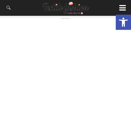
פתח סרגל נגישות
- פרסומת -