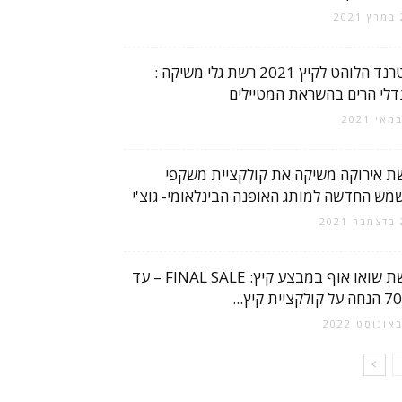
2
הטרנד הלוהט לקיץ 2021 רשת גלי משיקה :
דלי הרים בהשראת המטיילים
ת אירוקה משיקה את קולקציית משקפי
מש החדשה למותג האופנה הבינלאומי- גוצ'י
2
רשת שואו אוף במבצע קיץ: FINAL SALE – עד
קולקציית קיץ...