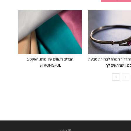
מדריך המלא לבחירת טבעת
הבדים השווים של מותג האקטיב
גנון שמתאים לך
STRONGFUL
- פרסומת -