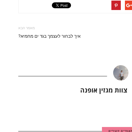
מאמר הבא
איך לבחור לעצמך בגד ים מחמיא?
צוות מגזין אופנה
אמרים קשורים