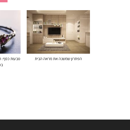
הפתרון שמשנה את מראה הבית
טבעות כסף: ה
בס