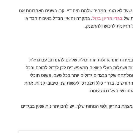
שעד לא מזמן המחיר שלהם היה דיי יקר. בשנים האחרונות אנו
ת של
בגדי הריון בזול
. במקרה זה אין הבדל באיכות הבד או
 הריונית לרכוש ולהתפנק.
במידות יותר גדולות, זו היכולת שלהם להתרחב עם גדילת
ת ושמלות בעלי כיווצים המאפשרים לכן לגדול לתוכם ובכל
מלתחה שלך בבגדים גדולים יותר בכל פעם, פשוט תוכלי
ודשים. בדרך כלל תצטרכי לעשות שני סיבובי קניות, אחת
תפרשים על כמה עונות.
מצאת בהריון ולפי הנוחות שלך. יש להם יתרונות שאין בבגדים