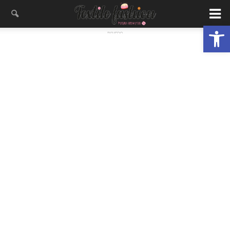
פתח סרגל נגישות
- פרסומת -