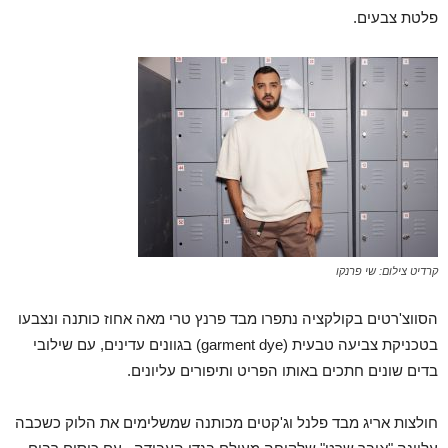
פלטת צבעים.
קרדיט צילום: שי פרנקו
הסווצ'רטים בקולקציה נתפרו מבד פרנץ טרי מאה אחוז כותנה ונצבעו
בטכניקת צביעה טבעית (garment dye) בגוונים עדינים, עם שילובי
בדים שונים חתכים באותו הפריט ותיפורים עליונים.
חולצות אריג מבד פלנל וג'קטים מכותנה שמשלימים את הלוק כשכבה