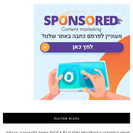
כתבות אחרונות