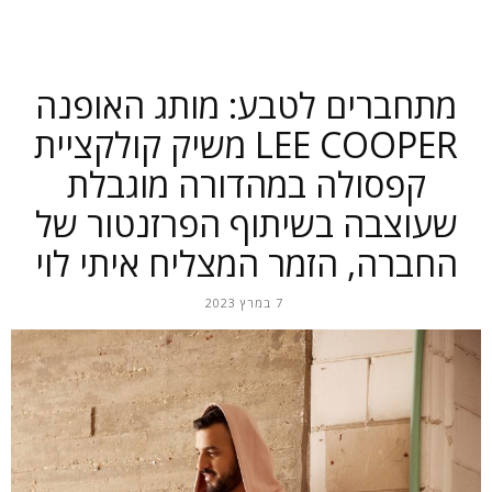
מתחברים לטבע: מותג האופנה
LEE COOPER משיק קולקציית
קפסולה במהדורה מוגבלת
שעוצבה בשיתוף הפרזנטור של
החברה, הזמר המצליח איתי לוי
7 במרץ 2023