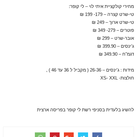
מחירי קולקציית איתי לוי – לי קופר:
טי-שרט קצרה – 179- 199 ₪
טי-שרט ארוך – 249 ₪
פוטרים – 279- 349 ₪
אובר-שרט – 299 ₪
ג'ינסים – 399.90 ₪
דגמ"ח – 349.90 ₪
מידות : ג'ינסים – 26-36 ( מקביל ל 36 עד 46 ) ,
חולצות- XS- XXL
להשיג בלעדית בסניפי רשת לי קופר בפריסה ארצית