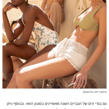
צילום דימה טליאנסקי
גם בגדי הים של הגברים השנה מאופיינים בסגנון הוואי, ובנוסף ניתן