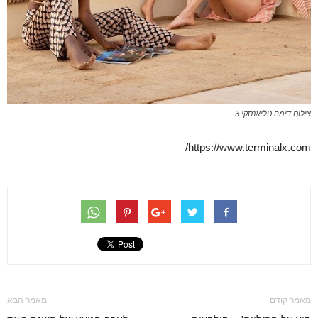
צילום דימה טליאנסקי 3
https://www.terminalx.com/
מאמר קודם
מאמר הבא