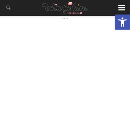
פתח סרגל נגישות
- פרסומת -