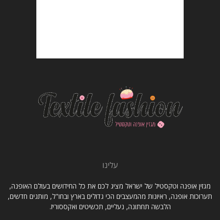
עלינו
מגזין אופנה וטקסטיל של ישראל מציג לכם את כל החידושים בעולם האופנה,
תערוכות אופנה, ראיונות מהמעצבים הכי גדולים בארץ ובחו"ל, מותגים חדשים,
הלבשה תחתונה, נעליים, תכשיטים ואקססוריז.