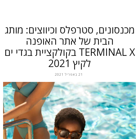
מכנסונים, סטרפלס וכיווצים: מותג
הבית של אתר האופנה
TERMINAL X בקולקציית בגדי ים
לקיץ 2021
21 באפריל 2021