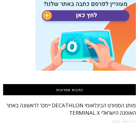
כתבות אחרונות
מותג הספורט הבינלאומי DECATHLON יימכר לראשונה באתר
האופנה הישראלי TERMINAL X
11 במאי 2021