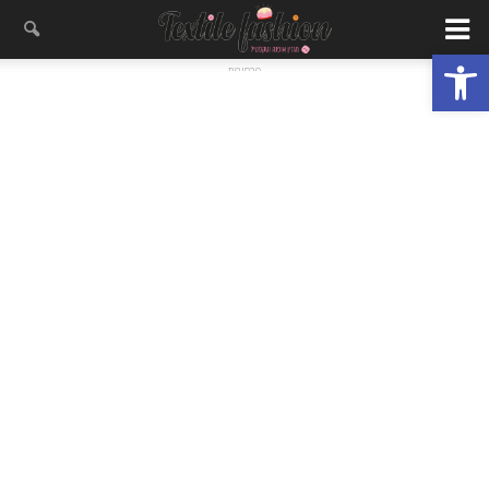
פתח סרגל נגישות
- פרסומת -