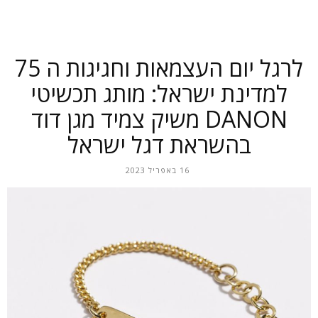
לרגל יום העצמאות וחגיגות ה 75
למדינת ישראל: מותג תכשיטי
DANON משיק צמיד מגן דוד
בהשראת דגל ישראל
16 באפריל 2023