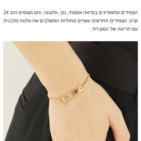
הצמידים מתאפיינים במראה אופנתי, נקי, אלגנטי, והם מצופים זהב 24
קרט. הצמידים החדשים עשויים מחוליות המשלבים את פלטה מלבנית
עם חריטה של המגן דוד.