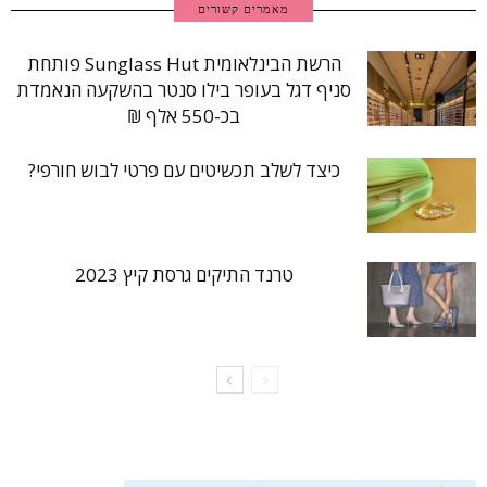
מאמרים קשורים
הרשת הבינלאומית Sunglass Hut פותחת
סניף דגל בעופר בילו סנטר בהשקעה הנאמדת
בכ-550 אלף ₪
כיצד לשלב תכשיטים עם פרטי לבוש חורפי?
טרנד התיקים גרסת קיץ 2023