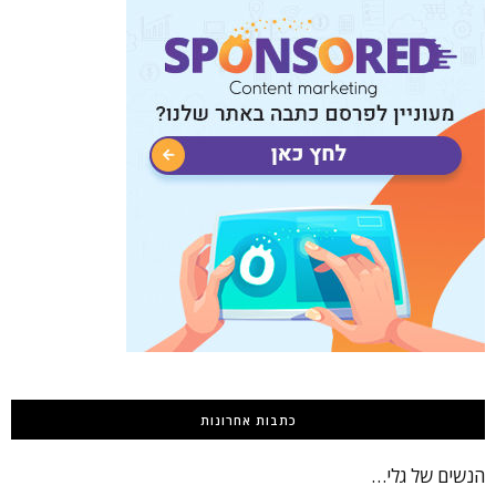
כתבות אחרונות
הנשים של גלי…