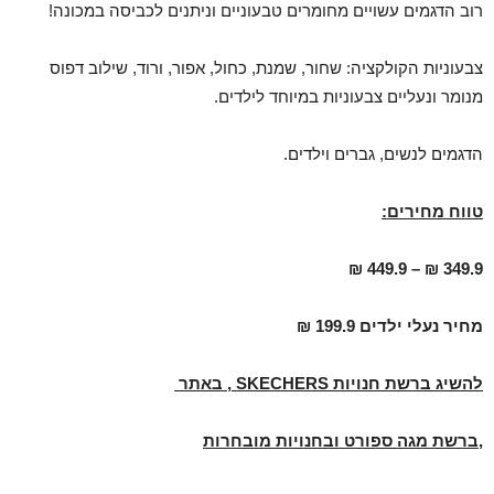
רוב הדגמים עשויים מחומרים טבעוניים וניתנים לכביסה במכונה!
צבעוניות הקולקציה: שחור, שמנת, כחול, אפור, ורוד, שילוב דפוס
מנומר ונעליים צבעוניות במיוחד לילדים.
הדגמים לנשים, גברים וילדים.
טווח מחירים:
₪
449.9
349.9 ₪ –
מחיר נעלי ילדים 199.9 ₪
להשיג ברשת חנויות
SKECHERS
, באתר
,ברשת מגה ספורט ובחנויות מובחרות