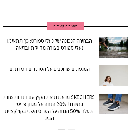
מאמרים קשורים
הבחירה הנכונה של נעלי ספורט: כך תתאימו
נעלי ספורט בצורה מדויקת ובריאה
המגפונים שרוכבים על הטרנדים הכי חמים
SKECHERS מרעננת את הקיץ עם הנחות שוות
במיוחד! 20% הנחה על מגוון פריטי
הנעלה 50% הנחה על הפריט השני בקולקציית
הביג