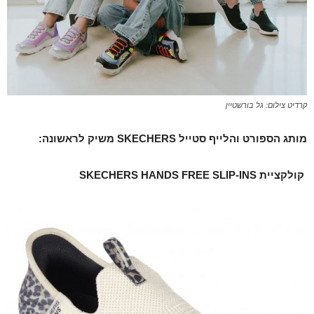
קרדיט צילום: גל בורשטיין
מותג הספורט והלייף סטייל
SKECHERS
משיק לראשונה:
קולקציית
SKECHERS HANDS FREE SLIP-INS