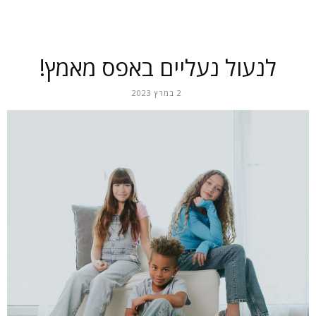
לנעול נעליים באפס מאמץ!
2 במרץ 2023