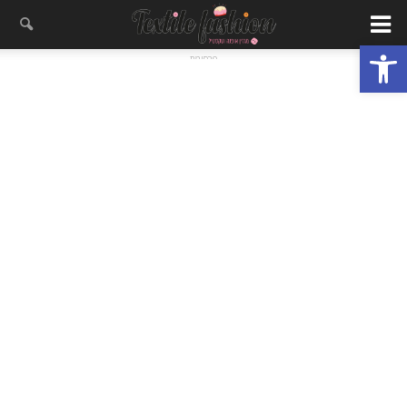
פתח סרגל נגישות
- פרסומת -