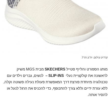
קרדיט צילום: יח"צ חו"ל
מותג הספורט והלייף סטייל
SKECHERS
מבית MGS משיק
לראשונה את קולקציית נעלי
SLIP-INS
–
לנשים, גברים וילדים עם
טכנולוגיה מיוחדת פורצת דרך המאפשרת פעולת נעילה פשוטה וקלה,
ללא עזרת ידיים וללא צורך להתכופף, כדי להכניס את הרגל לנעל או
להסיר אותה.