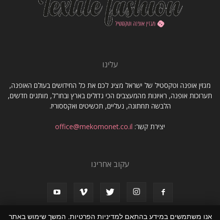
עלינו
מגזין אופנה וטקסטיל של ישראל מציג לכם את כל החידושים בעולם האופנה,
תערוכות אופנה, ראיונות מהמעצבים הכי גדולים בארץ ובחו"ל, מותגים חדשים,
הלבשה תחתונה, נעליים, תכשיטים ואקססוריז.
יצירת קשר:
office@mekomonet.co.il
עקוב אחרינו
אנו משתמשים במידע בהתאם למדיניות הפרטיות. המשך שימוש באתר