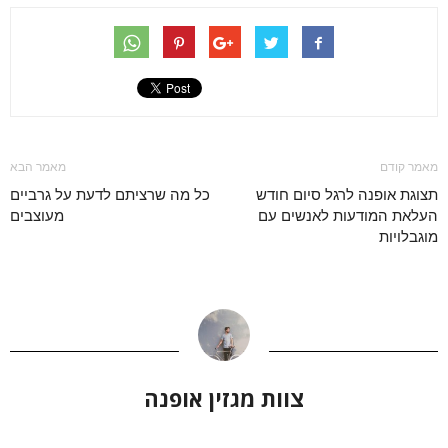
מאמר קודם
מאמר הבא
תצוגת אופנה לרגל סיום חודש
כל מה שרציתם לדעת על גרביים
העלאת המודעות לאנשים עם
מעוצבים
מוגבלויות
צוות מגזין אופנה