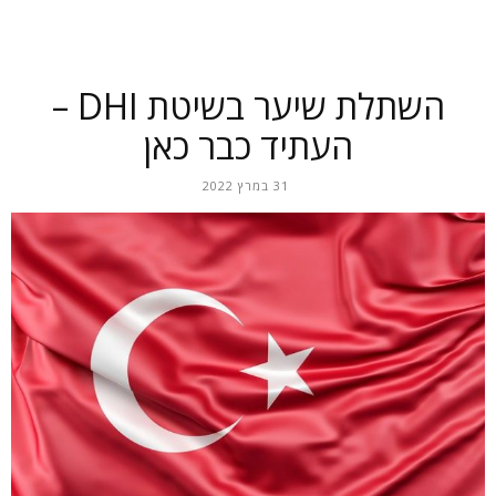
השתלת שיער בשיטת DHI –
העתיד כבר כאן
31 במרץ 2022