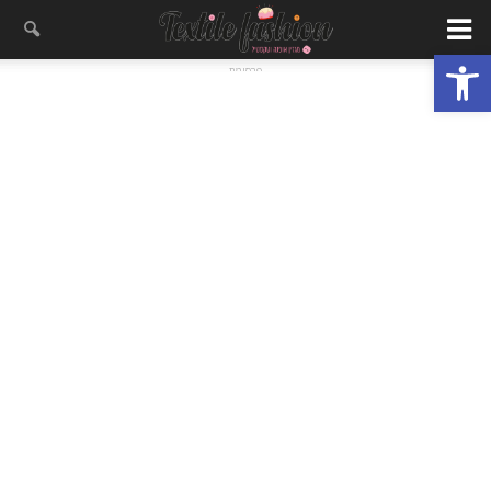
פתח סרגל נגישות
- פרסומת -