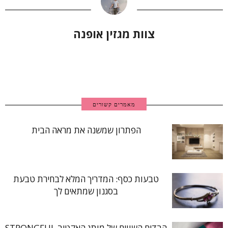
צוות מגזין אופנה
מאמרים קשורים
הפתרון שמשנה את מראה הבית
טבעות כסף: המדריך המלא לבחירת טבעת
בסגנון שמתאים לך
הבדים השווים של מותג האקטיב STRONGFUL