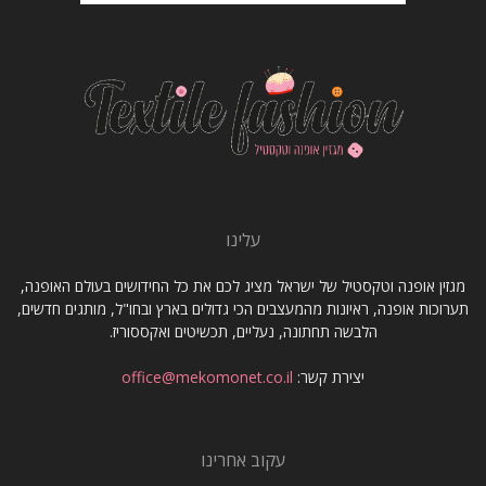
עלינו
מגזין אופנה וטקסטיל של ישראל מציג לכם את כל החידושים בעולם האופנה,
תערוכות אופנה, ראיונות מהמעצבים הכי גדולים בארץ ובחו"ל, מותגים חדשים,
הלבשה תחתונה, נעליים, תכשיטים ואקססוריז.
יצירת קשר:
office@mekomonet.co.il
עקוב אחרינו