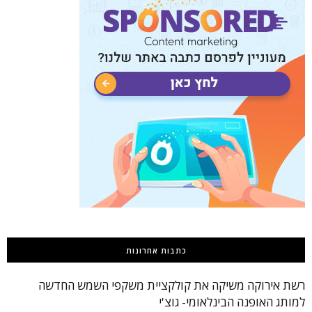
כתבות אחרונות
רשת אירוקה משיקה את קולקציית משקפי השמש החדשה
למותג האופנה הבינלאומי- גוצ'י