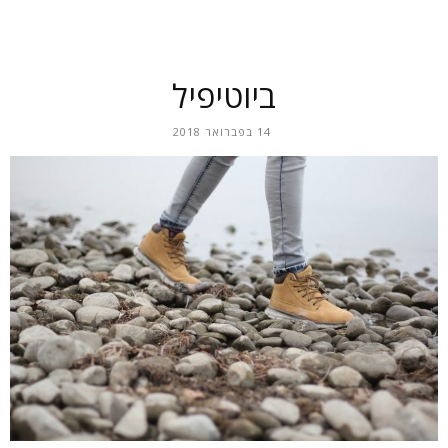
ביוטיפיל
14 בפברואר 2018