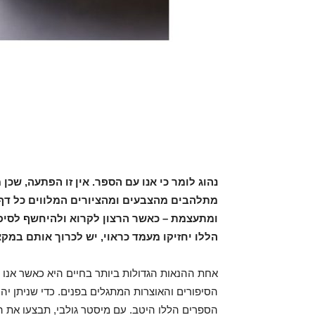
נהוג לומר כי אנו עם הספר. אין זו הפתעה, שכן
מתלהבים מהצבעים ומהציורים המלווים כל דף 
ומתעצמת – כאשר הרצון לקרוא ולהיחשף לסיפו
הללו יחזיקו מעמד כראוי, יש לכרוך אותם במק
אחת ההנאות הגדולות ביותר בחיים היא כאשר אנו מ
הסיפורים והאוצרות המתגלים בפנים. כדי שניתן יה
הספרים הללו היטב. עם מיסטר גולבי, תבצעו את 