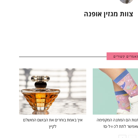
צוות מגזין אופנה
אמרים קשורים
תגות הם המתנה המקסימה
איך באמת בוחרים את הבושם המושלם
אפשר לתת לכ-ו-ל-ם!
לקיץ