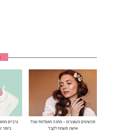
מ
תכשיטים מעוצבים – מתנה מושלמת שכל
גרביים ממו
אישה תשמח לקבל
ביותר ש