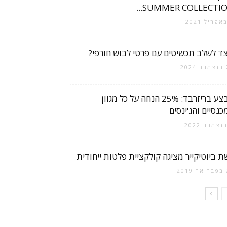
SUMMER COLLECTION.
צד לשלב תכשיטים עם פרטי לבוש חורפי?
2
מבצע בריזרבד: 25% הנחה על כל מגוון
כנסיים והג'ינסים
ת ביוטיקייר מציגה קולקציית פלטות ייחודית
2