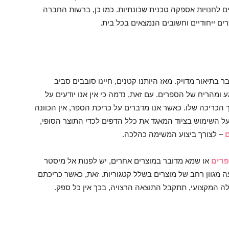
רים לחנויות אספקה טכנית שכונתיות. כמו כן, ברשות החברה
רים ייחודיים וחשובים הנמצאים בכל בית.
בתיאור מדויק. מאז היותנו קטנים, חיינו סובבים סביב
ע ומהריח של הספרים. עם זאת, נדמה כי אין אנו יודעים על
הכריכה שלו. כאשר אנו מדברים על כריכת הספר, אין הכוונה
ל השימוש בציוד המאגד את כלל הדפים לכדי התוצר הסופי,
– לצורך ביצוע המשימה כהלכה.
פרים
או שמא מדובר במוצרים אחרים, יש לפנות אל מיסטר
ה מגוון רחב של מוצרים בשלל קטגוריות. זאת, כאשר כריכתם
ה המקצועי, תתקבל התוצאה הרצויה, בכך אין כל ספק.