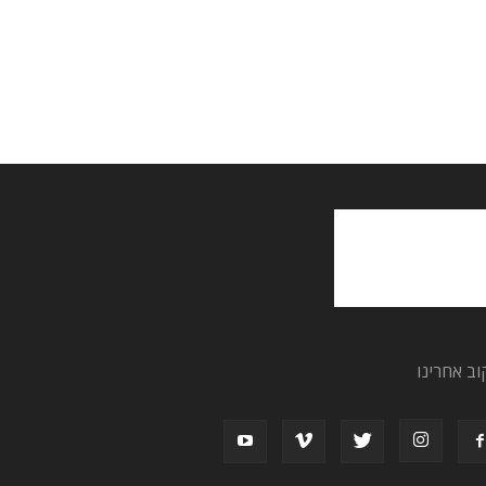
וב אחרינו