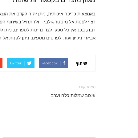
באמצעות כריכה איכותית, ניתן יהיה לקדם את הוצא
רצוי לפנות אל מיסטר גולבי – ולהתחיל בשיתוף ה
רבה, בכך אין כל ספק. לצד כריכות לספרים, ניתן ל
אביזרי ניקיון ועוד. לפרטים נוספים, ניתן לפנות א
שיתוף
Twitter
Facebook
מאמר קודם
עיצוב שמלות כלה וערב