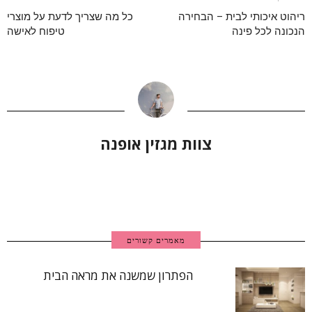
ריהוט איכותי לבית – הבחירה
כל מה שצריך לדעת על מוצרי
הנכונה לכל פינה
טיפוח לאישה
צוות מגזין אופנה
מאמרים קשורים
הפתרון שמשנה את מראה הבית