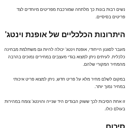
נשים רבות בונות כך מלתחה שמורכבת מפריטים מיוחדים לצד
פריטים בסיסיים.
היתרונות הכלכליים של אופנת וינטג'
מעבר לסגנון הייחודי, אופנת וינטג' יכולה להיות גם משתלמת מבחינה
כלכלית. לעיתים ניתן למצוא בגדי מעצבים במחירים נמוכים בהרבה
מהמחיר המקורי שלהם.
במקום לשלם מחיר מלא על פריט חדש, ניתן למצוא פריט איכותי
במחיר נמוך יותר.
זו אחת הסיבות לכך ששוק הבגדים היד שנייה והוינטג' צומח במהירות
בעולם כולו.
סיכום