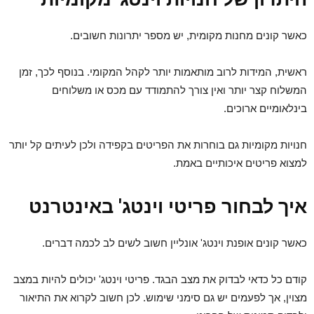
כאשר קונים מחנות מקומית, יש מספר יתרונות חשובים.
ראשית, המידות לרוב מותאמות יותר לקהל המקומי. בנוסף לכך, זמן
המשלוח קצר יותר ואין צורך להתמודד עם מכס או משלוחים
בינלאומיים ארוכים.
חנויות מקומיות גם בוחרות את הפריטים בקפידה ולכן לעיתים קל יותר
למצוא פריטים איכותיים באמת.
איך לבחור פריטי וינטג' באינטרנט
כאשר קונים אופנת וינטג' אונליין חשוב לשים לב לכמה דברים.
קודם כל כדאי לבדוק את מצב הבגד. פריטי וינטג' יכולים להיות במצב
מצוין, אך לפעמים יש גם סימני שימוש. לכן חשוב לקרוא את התיאור