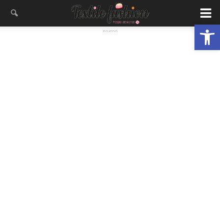
פתח סרגל נגישות
- פרסומת -