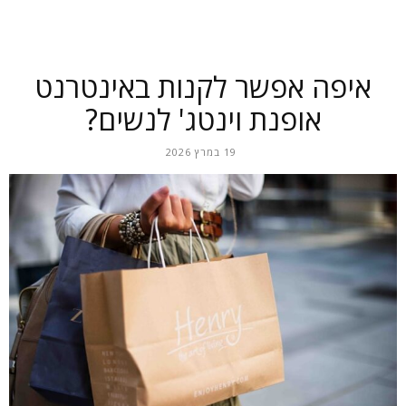
איפה אפשר לקנות באינטרנט
אופנת וינטג' לנשים?
19 במרץ 2026