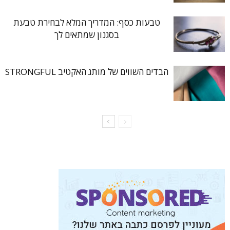
טבעות כסף: המדריך המלא לבחירת טבעת
בסגנון שמתאים לך
הבדים השווים של מותג האקטיב STRONGFUL