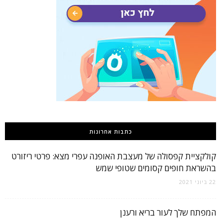
כתבות אחרונות
קולקציית קפסולה של מעצבת האופנה עפרי מצא: פרטי ריזורט
בהשראת חופים קסומים שטופי שמש
22 ביוני 2021
המפתח שלך לעור בריא ורענן