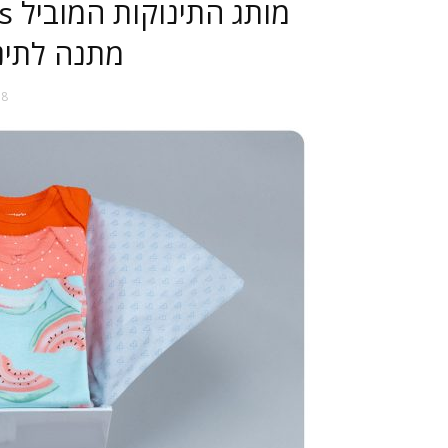
מתנה לתינוקו
28 במאי