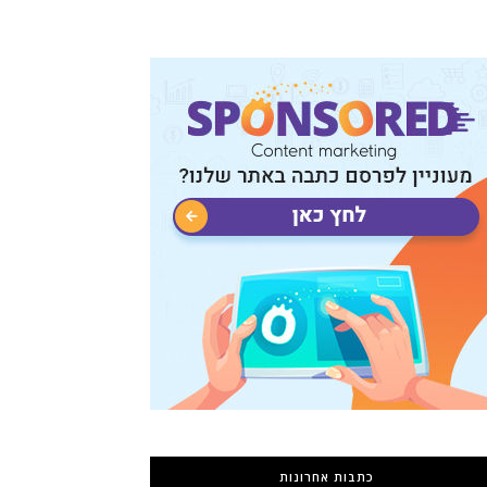
כתבות אחרונות