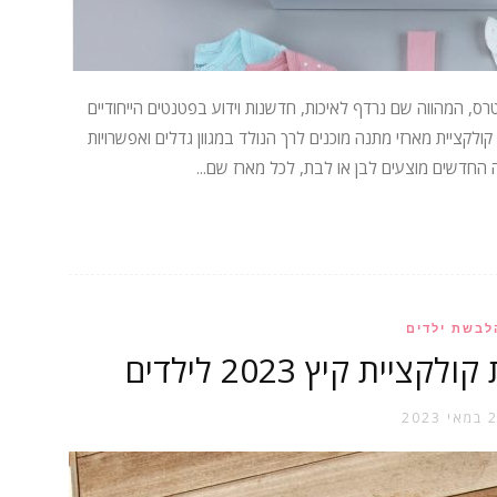
רס, המהווה שם נרדף לאיכות, חדשנות וידוע בפטנטים הייחודיים
ולקציית מארזי מתנה מוכנים לרך הנולד במגוון גדלים ואפשרויות
לבשת ילדים
 2023