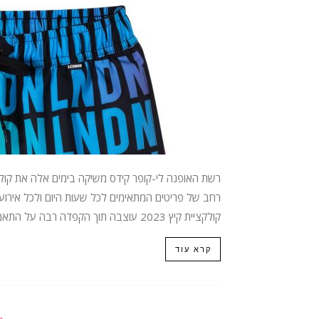
רחב של פריטים המתאימים לכל שעות היום ולכל אירוע: 
קולקציית קיץ 2023 עוצבה תוך הקפדה רבה על התאמתה לקיץ הישראלי ומשלבת בתוכה שלל...
קרא עוד