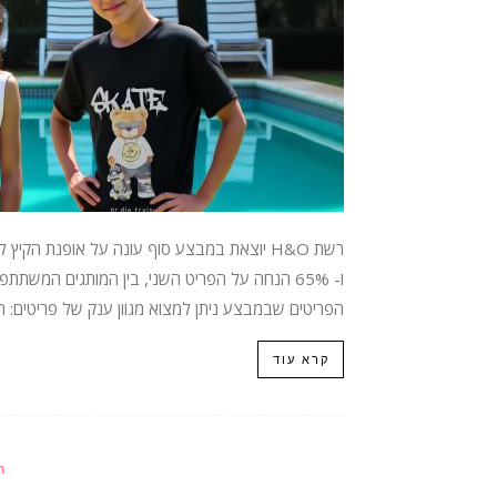
ו- 65% הנחה על הפריט השני, בין המותגים המשתתפ
הפריטים שבמבצע ניתן למצוא מגוון ענק של פריטים: חול
קרא עוד
ה