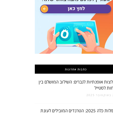
כתבות אחרונות
לצות אופנתיות לגברים: השילוב המושלם בין
חות לסטייל
20
שמלות כלה 2025: הטרנדים המובילים לעונת