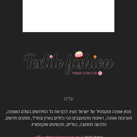
עלינו
מגזין אופנה וטקסטיל של ישראל מציג לכם את כל החידושים בעולם האופנה,
תערוכות אופנה, ראיונות מהמעצבים הכי גדולים בארץ ובחו"ל, מותגים חדשים,
הלבשה תחתונה, נעליים, תכשיטים ואקססוריז.