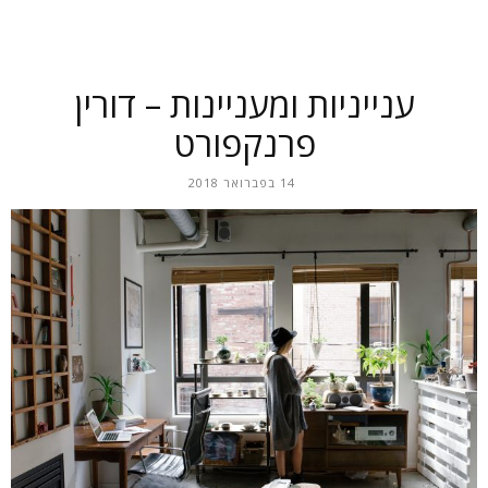
ענייניות ומעניינות – דורין
פרנקפורט
14 בפברואר 2018