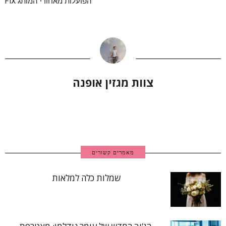
הפועלות מאחורי המותג FIX
צוות מגזין אופנה
מאמרים קשורים
שמלות כלה למלאות