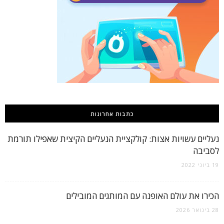
כתבות אחרונות
נעליים עשויות אצות: קולקציית הנעליים הקיצית שאפילו תורמת
לסביבה
19 ביוני 2022
הכירו את עולם האופנה עם המותגים המובילים
28 בינואר 2026