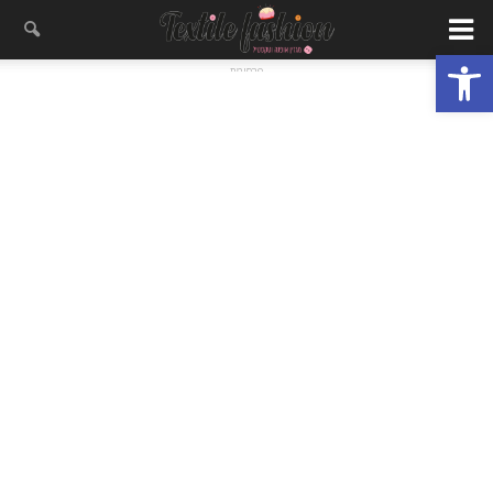
פתח סרגל נגישות
- פרסומת -