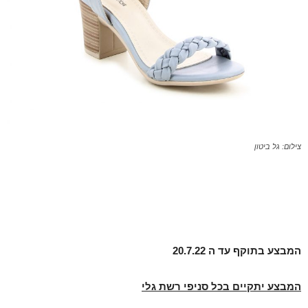
צילום: גל ביטון
המבצע בתוקף עד ה 20.7.22
המבצע יתקיים בכל סניפי רשת גלי