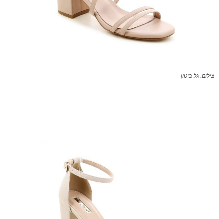
צילום: גל ביטון