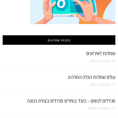
כתבות אחרונות
שמלות לאירועים
19 באוגוסט 2020
עולם שמלות הכלה המרהיב
10 בנובמבר 2025
סנדלים לנשים – כיצד בוחרים סנדלים בצורה נכונה
11 באוקטובר 2020