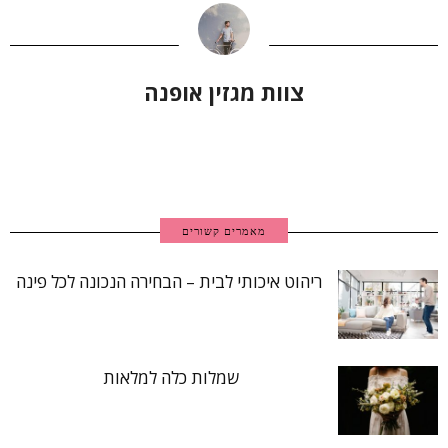
צוות מגזין אופנה
מאמרים קשורים
ריהוט איכותי לבית – הבחירה הנכונה לכל פינה
שמלות כלה למלאות