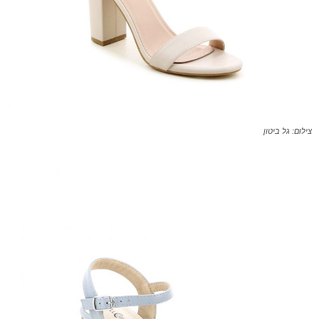
צילום: גל ביטון