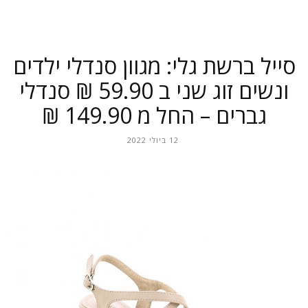
סייל ברשת גלי: מגוון סנדלי ילדים
ונשים זוג שני ב 59.90 ₪ סנדלי
גברים – החל מ 149.90 ₪
12 ביולי 2022