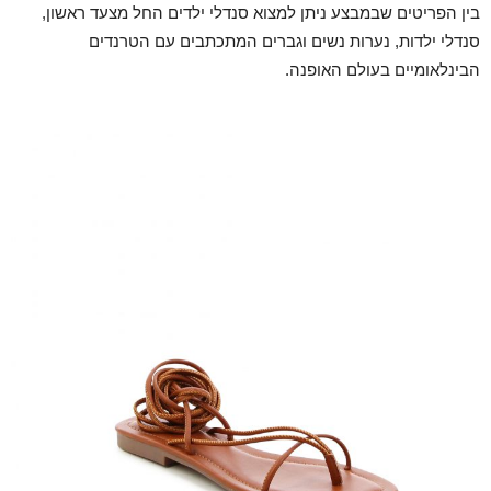
בין הפריטים שבמבצע ניתן למצוא סנדלי ילדים החל מצעד ראשון,
סנדלי ילדות, נערות נשים וגברים המתכתבים עם הטרנדים
הבינלאומיים בעולם האופנה.