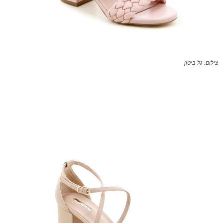
צילום: גל ביטון