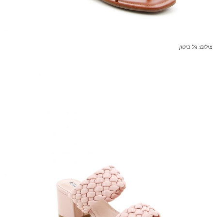
צילום: גל ביטון