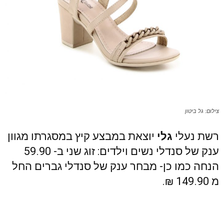
צילום: גל ביטון
רשת נעלי
גלי
יוצאת במבצע קיץ במסגרתו מגוון
ענק של סנדלי נשים וילדים: זוג שני ב- 59.90
הנחה כמו כן- מבחר ענק של סנדלי גברים החל
מ 149.90 ₪.