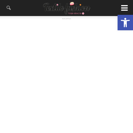
פתח סרגל נגישות
- פרסומת -