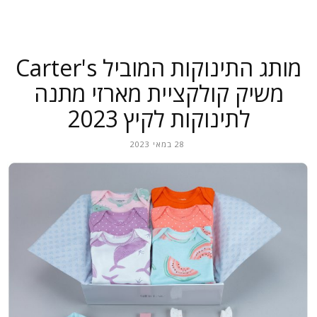
מותג התינוקות המוביל Carter's
משיק קולקציית מארזי מתנה
לתינוקות לקיץ 2023
28 במאי 2023