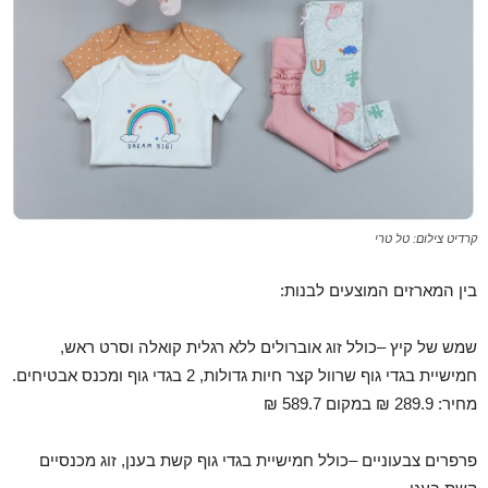
קרדיט צילום: טל טרי
בין המארזים המוצעים לבנות:
שמש של קיץ –כולל זוג אוברולים ללא רגלית קואלה וסרט ראש,
חמישיית בגדי גוף שרוול קצר חיות גדולות, 2 בגדי גוף ומכנס אבטיחים.
מחיר: 289.9 ₪ במקום 589.7 ₪
פרפרים צבעוניים –כולל חמישיית בגדי גוף קשת בענן, זוג מכנסיים