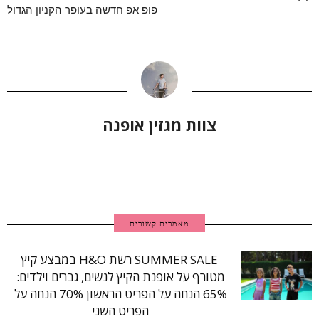
פופ אפ חדשה בעופר הקניון הגדול
צוות מגזין אופנה
מאמרים קשורים
SUMMER SALE רשת H&O במבצע קיץ
מטורף על אופנת הקיץ לנשים, גברים וילדים:
65% הנחה על הפריט הראשון 70% הנחה על
הפריט השני