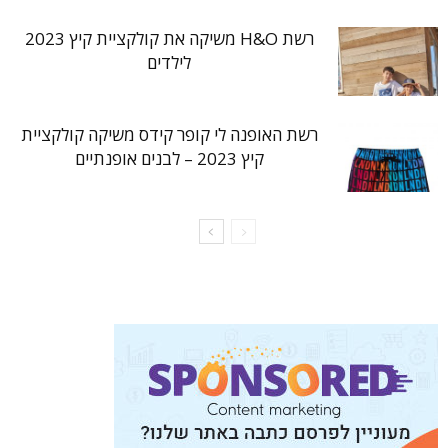
רשת H&O משיקה את קולקציית קיץ 2023
לילדים
רשת האופנה לי קופר קידס משיקה קולקציית
קיץ 2023 – לבנים אופנתיים