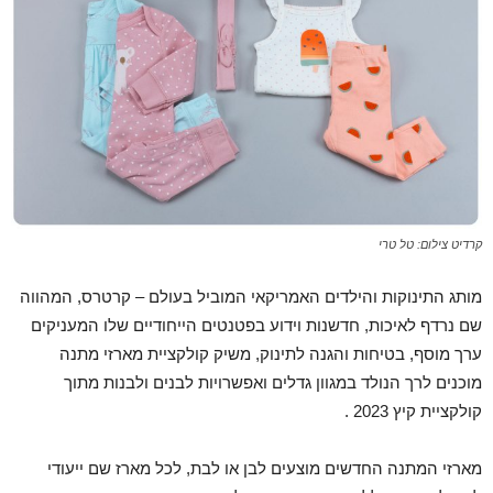
קרדיט צילום: טל טרי
מותג התינוקות והילדים האמריקאי המוביל בעולם – קרטרס, המהווה
שם נרדף לאיכות, חדשנות וידוע בפטנטים הייחודיים שלו המעניקים
ערך מוסף, בטיחות והגנה לתינוק, משיק קולקציית מארזי מתנה
מוכנים לרך הנולד במגוון גדלים ואפשרויות לבנים ולבנות מתוך
קולקציית קיץ 2023 .
מארזי המתנה החדשים מוצעים לבן או לבת, לכל מארז שם ייעודי