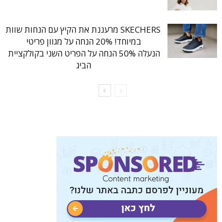
SKECHERS מרעננת את הקיץ עם הנחות שוות
במיוחד! 20% הנחה על מגוון פריטי
הנעלה 50% הנחה על הפריט השני בקולקציית
הביג