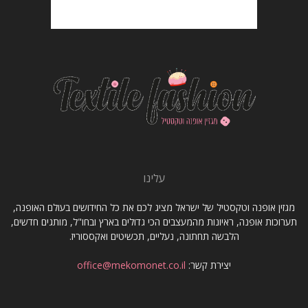
עלינו
מגזין אופנה וטקסטיל של ישראל מציג לכם את כל החידושים בעולם האופנה,
תערוכות אופנה, ראיונות מהמעצבים הכי גדולים בארץ ובחו"ל, מותגים חדשים,
הלבשה תחתונה, נעליים, תכשיטים ואקססוריז.
יצירת קשר:
office@mekomonet.co.il