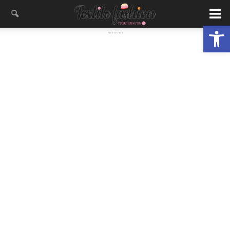
פתח סרגל נגישות
- פרסומת -