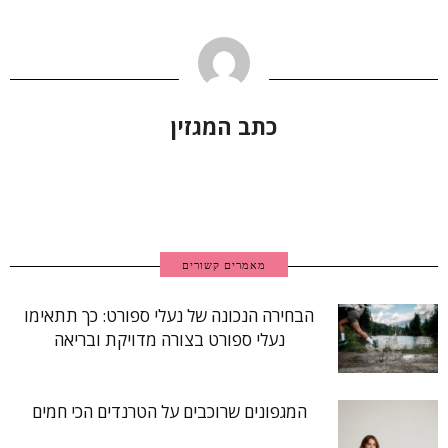
כתב המגזין
מאמרים קשורים
הבחירה הנכונה של נעלי ספורט: כך תתאימו
נעלי ספורט בצורה מדויקת ובריאה
המגפונים שרוכבים על הטרנדים הכי חמים