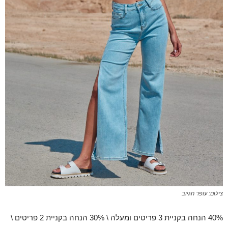
צילום: עופר חגיוב
40% הנחה בקניית 3 פריטים ומעלה \ 30% הנחה בקניית 2 פריטים \