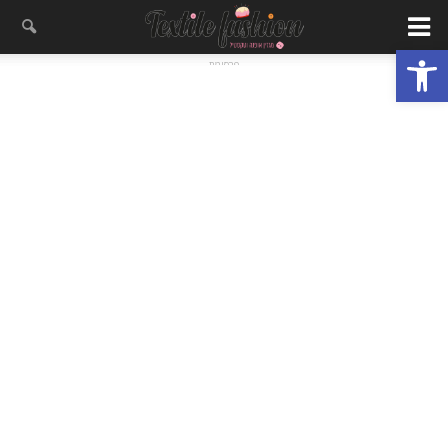
פתח סרגל נגישות
- פרסומת -