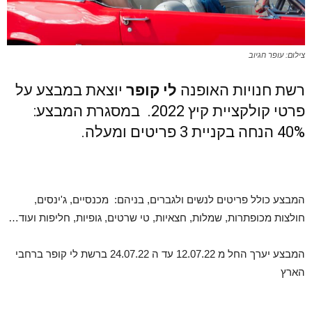
צילום: עופר חגיוב
רשת חנויות האופנה
לי קופר
יוצאת במבצע על
פרטי קולקציית קיץ 2022. במסגרת המבצע:
40% הנחה בקניית 3 פריטים ומעלה.
המבצע כולל פריטים לנשים ולגברים, בניהם: מכנסיים, ג'ינסים,
חולצות מכופתרות, שמלות, חצאיות, טי שרטים, גופיות, חליפות ועוד…
המבצע יערך החל מ 12.07.22 עד ה 24.07.22 ברשת לי קופר ברחבי
הארץ