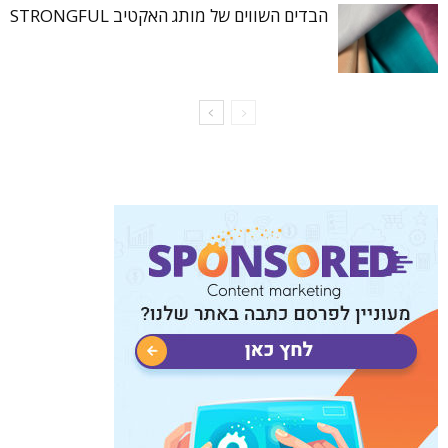
הבדים השווים של מותג האקטיב STRONGFUL