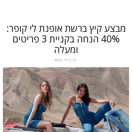
מבצע קיץ ברשת אופנת לי קופר:
40% הנחה בקניית 3 פריטים
ומעלה
12 ביולי 2022