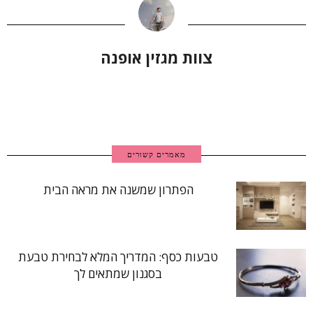
צוות מגזין אופנה
מאמרים קשורים
הפתרון שמשנה את מראה הבית
טבעות כסף: המדריך המלא לבחירת טבעת
בסגנון שמתאים לך