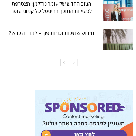
הג’וב החדש של עומר נודלמן: מצטרפת
לפעילות התוכן והדיגיטל של קניוני עופר
חידוש שמיכות וכריות פוך – למה זה כדאי?