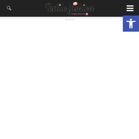
פתח סרגל נגישות
- פרסומת -