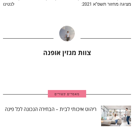
מציגה מחזור תשפ"א 2021:
לנטינו
צוות מגזין אופנה
מאמרים קשורים
ריהוט איכותי לבית – הבחירה הנכונה לכל פינה