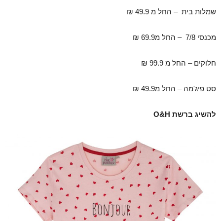
שמלות בית – החל מ 49.9 ₪
מכנסי 7/8 – החל מ69.9 ₪
חלוקים – החל מ 99.9 ₪
סט פיג'מה – החל מ49.9 ₪
להשיג ברשת O&H