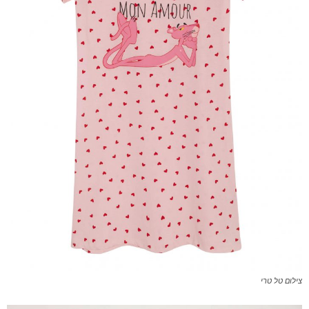
צילום טל טרי