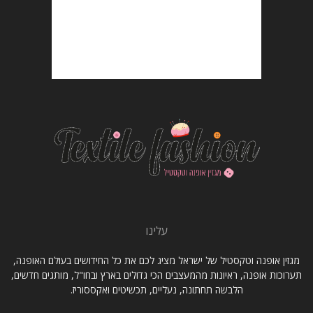
עלינו
מגזין אופנה וטקסטיל של ישראל מציג לכם את כל החידושים בעולם האופנה,
תערוכות אופנה, ראיונות מהמעצבים הכי גדולים בארץ ובחו"ל, מותגים חדשים,
הלבשה תחתונה, נעליים, תכשיטים ואקססוריז.