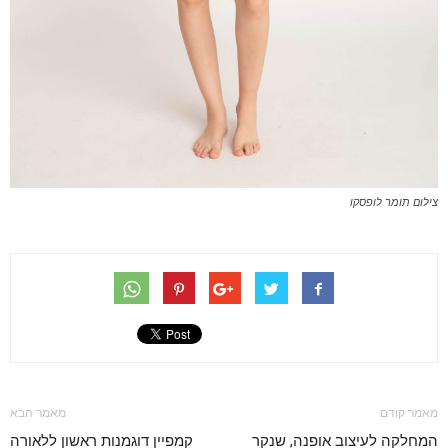
צילום תומר לופסקו
מאמר קודם
מאמר הבא
המחלקה לעיצוב אופנה, שנקר
קמפיין דוגמנות ראשון ללאורה