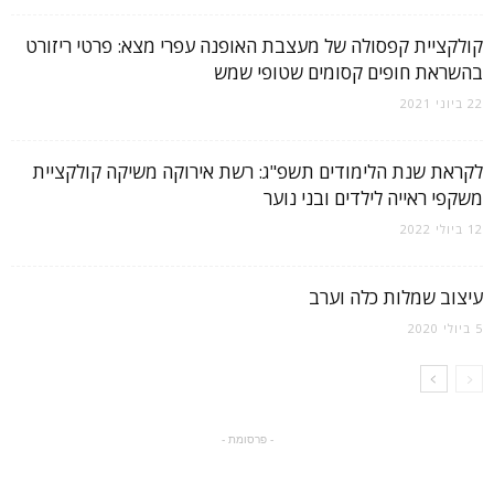
קולקציית קפסולה של מעצבת האופנה עפרי מצא: פרטי ריזורט
בהשראת חופים קסומים שטופי שמש
22 ביוני 2021
לקראת שנת הלימודים תשפ"ג: רשת אירוקה משיקה קולקציית
משקפי ראייה לילדים ובני נוער
12 ביולי 2022
עיצוב שמלות כלה וערב
5 ביולי 2020
- פרסומת -