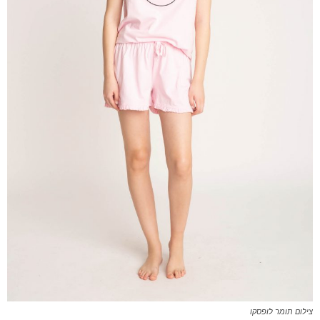
צילום תומר לופסקו