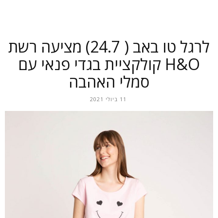
לרגל טו באב ( 24.7) מציעה רשת
H&O קולקציית בגדי פנאי עם
סמלי האהבה
11 ביולי 2021