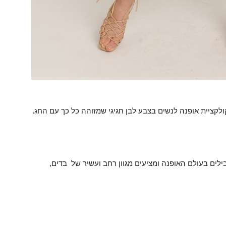
קציית אופנה לנשים בצבע לבן חגיגי שמזוהה כל כך עם החג.
ים בעולם האופנה ומציעים מגוון רחב ועשיר של בדים,