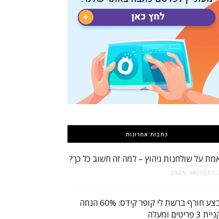
כתבות אחרונות
מת על שולחנות גיהוץ – למה זה חשוב כל כך?
2
מבצע חורף ברשת לי קופר קידס: 60% הנחה
 3 פריטים ומעלה