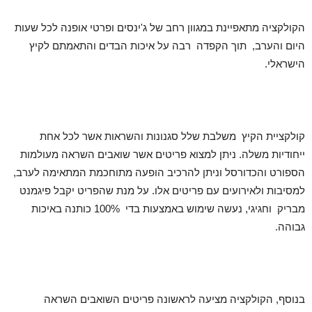
הקולקציה מתאפיינת במגוון רחב של ג'ינסים ופרטי אופנה לכל שעות
היום והערב, תוך הקפדה רבה על איכות הבדים והתאמתם לקיץ
הישראלי.
קולקציית הקיץ משלבת שלל סגנונות והשראות אשר לכל אחת
ייחודיות משלה. ניתן למצוא פריטים אשר שואבים השראה מעולמות
הספורט והכדורסל וניתן להרכיב הופעה מתוחכמת המתאימה לערב,
למסיבות ולאירועים עם פריטים אלו. על מנת שהפריט יקבל פיגמנט
מבריק וחגיגי, נעשה שימוש באמצעות בדי 100% כותנה באיכות
גבוהה.
בנוסף, הקולקציה מציעה לראשונה פריטים השואבים השראה