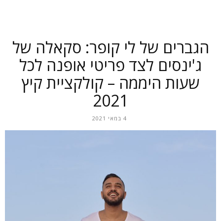
הגברים של לי קופר: סקאלה של
ג'ינסים לצד פריטי אופנה לכל
שעות היממה – קולקציית קיץ
2021
4 במאי 2021