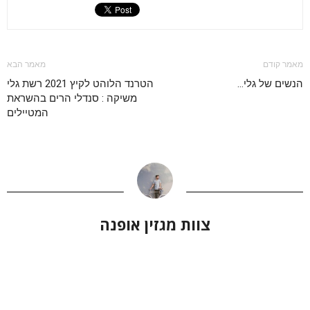
מאמר קודם
מאמר הבא
הנשים של גלי…
הטרנד הלוהט לקיץ 2021 רשת גלי
משיקה : סנדלי הרים בהשראת
המטיילים
צוות מגזין אופנה