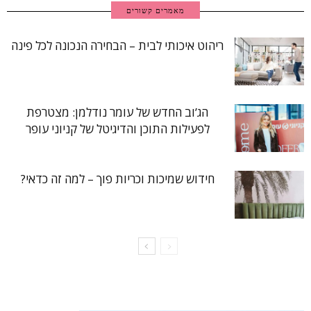
מאמרים קשורים
ריהוט איכותי לבית – הבחירה הנכונה לכל פינה
הג’וב החדש של עומר נודלמן: מצטרפת
לפעילות התוכן והדיגיטל של קניוני עופר
חידוש שמיכות וכריות פוך – למה זה כדאי?