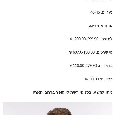
נעליים: 40-45
טווח מחירים:
ג'ינסים: 299.90-399.90 ₪
טי שרטים: 69.90-199.90 ₪
ברמודות: 119.90-279.90 ₪
בגדי ים: 99.90 ₪
ניתן להשיג בסניפי רשת לי קופר ברחבי הארץ