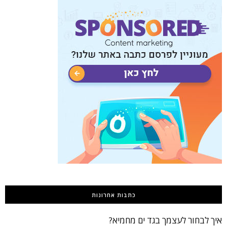
כתבות אחרונות
איך לבחור לעצמך בגד ים מחמיא?