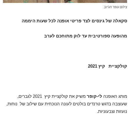
צילום עופר חג'יוב
סקאלה של גינסים לצד פריטי אופנה לכל שעות היממה
מהופעה ספורטיבית עד לוק מתוחכם לערב
קולקציית קיץ 2021
מותג האופנה
לי-קופר
משיק את קולקציית קיץ 2021 לגברים,
שעוצבה בדגש טרנדים בולטים לעונה הנוכחית עם שילוב של נוחות,
נועזות וצבעוניות.