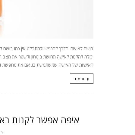
בושם לאישה: הדרך להרגיש ולהתבלט אין כמו בושם לא
יכולה להקנות לאישה תחושת ביטחון ולשפר את מצב הר
האישיות של האישה שמשתמשת בו. אם את מחפשת דרך ל
קרא עוד
איפה אפשר לקנות באינ
19 במרץ 