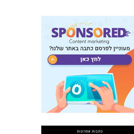
כתבות אחרונות