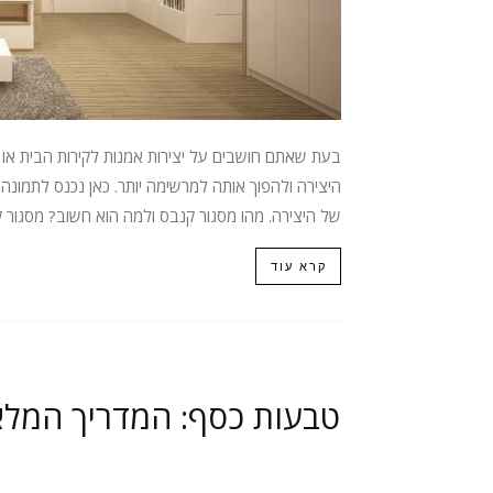
בעת שאתם חושבים על יצירות אמנות לקירות הבית א
היצירה ולהפוך אותה למרשימה יותר. כאן נכנס לתמו
של היצירה. מהו מסגור קנבס ולמה הוא חשוב? מסגור ק
קרא עוד
טבעות כסף: המדריך המלא