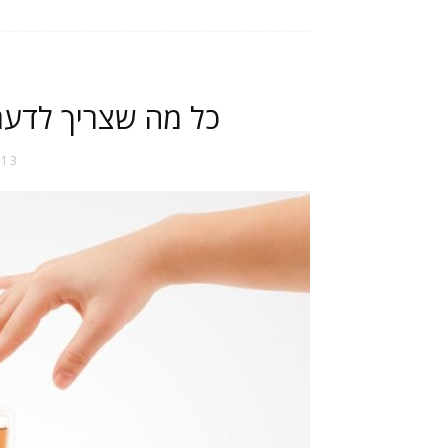
כל מה שצריך לדעת
13 באפריל 2026