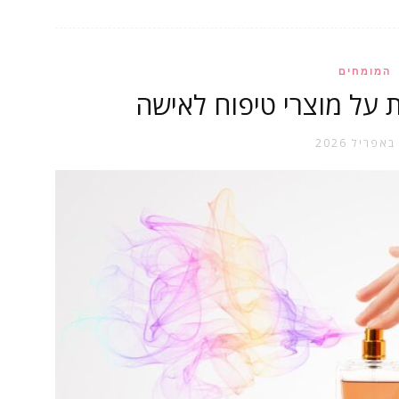
המומחים
 על מוצרי טיפוח לאישה