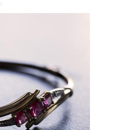
17 במאי