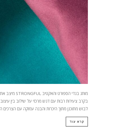
מותג בגדי הספ
בקרב צעירות רבות עם דגש מרכזי על שילוב בין עיצוב
לבוש מתוכנן מתוך היכרות והבנה עמוקה עם הצרכים היום
קרא עוד