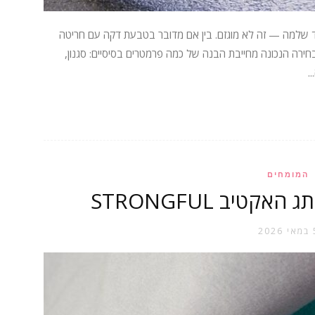
 שלמה — זה לא מוגזם. בין אם מדובר בטבעת דקה עם חריטה
ירה הנכונה מחייבת הבנה של כמה פרמטרים בסיסיים: סגנון,
המומחים
טיב STRONGFUL
2026