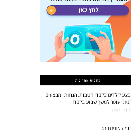
כתבות אחרונות
צע לילדים בלבד! הטבות, הנחות ומבצעים
ניוני עופר למשך שבוע בלבד!
ומה אופנתית: