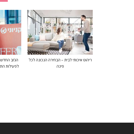
ריהוט איכותי לבית – הבחירה הנכונה לכל
הג’וב החדש 
פינה
לפעילות התוכ