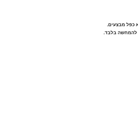
 כפל מבצעים.
 להמחשה בלבד.