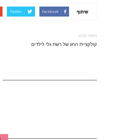
שיתוף
Twitter
Facebook
מאמר קודם
קולקציית החג של רשת גלי לילדים
מ