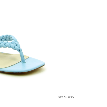
צילום: גל ביטון