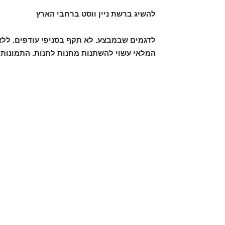
להשיג ברשת ניין ווסט ברחבי הארץ
לדגמים שבמבצע. לא תקף בסניפי עודפים. ללא
המלאי עשוי להשתנות מחנות לחנות. התמונות