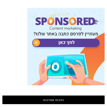
כתבות אחרונות