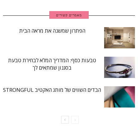
מאמרים קשורים
הפתרון שמשנה את מראה הבית
טבעות כסף: המדריך המלא לבחירת טבעת
בסגנון שמתאים לך
הבדים השווים של מותג האקטיב STRONGFUL