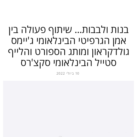
בנות ולבבות… שיתוף פעולה בין
אמן הגרפיטי הבינלאומי ג'יימס
גולדקראון ומותג הספורט והלייף
סטייל הבינלאומי סקצ'רס
10 ביולי 2022