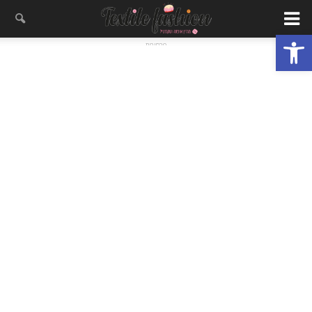
פתח סרגל נגישות
- פרסומת -